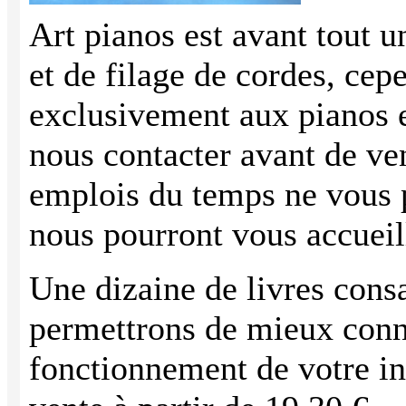
Art pianos est avant tout u
et de filage de cordes, cep
exclusivement aux pianos en
nous contacter avant de ven
emplois du temps ne vous p
nous pourront vous accueil
Une dizaine de livres cons
permettrons de mieux connaî
fonctionnement de votre in