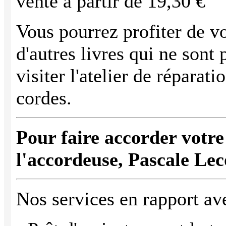
vente à partir de 19,30 €
Vous pourrez profiter de v
d'autres livres qui ne sont 
visiter l'atelier de réparat
cordes.
Pour faire accorder votre
l'accordeuse, Pascale Le
Nos services en rapport ave